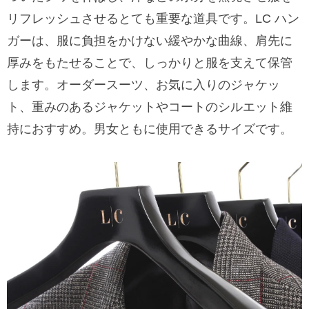
リフレッシュさせるとても重要な道具です。LC ハン
ガーは、服に負担をかけない緩やかな曲線、肩先に
厚みをもたせることで、しっかりと服を支えて保管
します。オーダースーツ、お気に入りのジャケッ
ト、重みのあるジャケットやコートのシルエット維
持におすすめ。男女ともに使用できるサイズです。