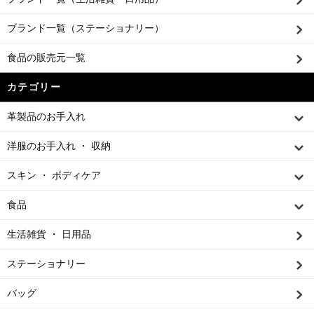
ブランド一覧（ステーショナリー）
食品の販売元一覧
カテゴリー
革製品のお手入れ
洋服のお手入れ ・ 収納
スキン ・ ボディケア
食品
生活雑貨 ・ 日用品
ステーショナリー
バッグ