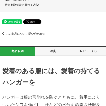
特定商取引法に基づく表記
この商品について問い合わせる
商品説明
写真
レビュー(0)
愛着のある服には、愛着の持てる
ハンガーを
ハンガーは服の形崩れを防ぐとともに、着用により
ついたシワを伸ばし、汗などの水分を蒸発させ服を