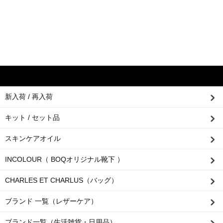
新入荷 / 再入荷
キット / セット品
スキンケアオイル
INCOLOUR（ BOQオリジナル靴下 ）
CHARLES ET CHARLUS（バッグ）
ブランド 一覧（レザーケア）
ブランド一覧（生活雑貨・日用品）