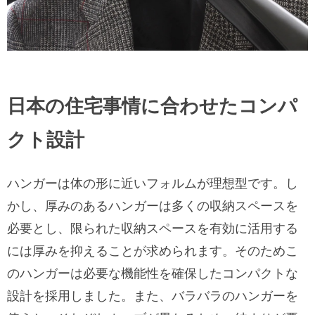
日本の住宅事情に合わせたコンパ
クト設計
ハンガーは体の形に近いフォルムが理想型です。し
かし、厚みのあるハンガーは多くの収納スペースを
必要とし、限られた収納スペースを有効に活用する
には厚みを抑えることが求められます。そのためこ
のハンガーは必要な機能性を確保したコンパクトな
設計を採用しました。また、バラバラのハンガーを