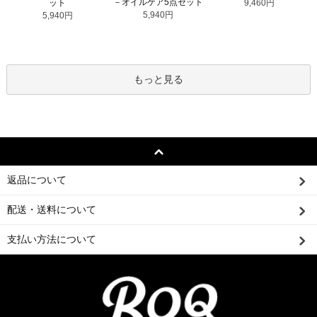
－オイルケア5点セット
ット
9,460円
5,940円
5,940円
もっと見る
返品について
配送・送料について
支払い方法について