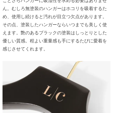
ことさらハンガーに吸湿性を求める必要はありませ
ん。むしろ無塗装のハンガーはホコリを吸着するた
め、使用し続けると汚れが目立つ欠点があります。
その点、塗装したハンガーならいつまでも美しく使
えます。艶のあるブラックの塗装はしっとりとした
優しい質感。程よい重量感も手にするたびに愛着を
感じさせてくれます。