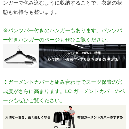
ンガーで包み込むように収納することで、衣類の状
態も気持ちも整います。
※パンツバー付きのハンガーもあります。パンツバ
ー付きハンガーのページもぜひご覧ください。
※ガーメントカバーと組み合わせでスーツ保管の完
成度がさらに高まります。LC ガーメントカバーのペ
ージもぜひご覧ください。