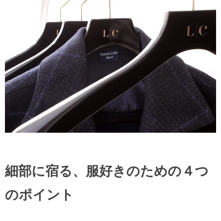
細部に宿る、服好きのための４つ
のポイント