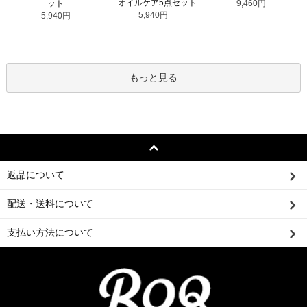
－オイルケア5点セット
ット
9,460円
5,940円
5,940円
もっと見る
返品について
配送・送料について
支払い方法について