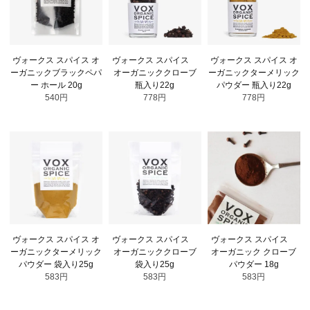
ヴォークス スパイス オ
ヴォークス スパイス
ヴォークス スパイス オ
ーガニックブラックペパ
オーガニッククローブ
ーガニックターメリック
ー ホール 20g
瓶入り22g
パウダー 瓶入り22g
540円
778円
778円
ヴォークス スパイス オ
ヴォークス スパイス
ヴォークス スパイス
ーガニックターメリック
オーガニッククローブ
オーガニック クローブ
パウダー 袋入り25g
袋入り25g
パウダー 18g
583円
583円
583円