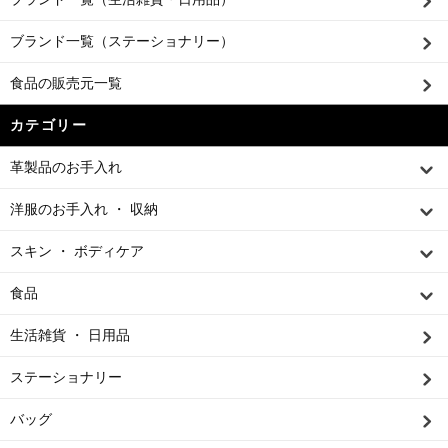
ブランド一覧（ステーショナリー）
食品の販売元一覧
カテゴリー
革製品のお手入れ
洋服のお手入れ ・ 収納
スキン ・ ボディケア
食品
生活雑貨 ・ 日用品
ステーショナリー
バッグ