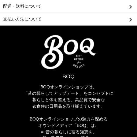
配送・送料について
支払い方法について
BOQ
BOQオンラインショップは、
「昔の暮らしでアップデート」をコンセプトに
暮らしと体を整える、高品質で安全な
衣食住の日用品を取り揃えています。
BOQオンラインショップの魅力を深める
オウンドメディア「BOQ」は、
＝ 昔の暮らしに宿る知恵を、