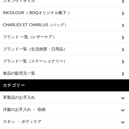
スキンケアオイル
INCOLOUR（ BOQオリジナル靴下 ）
CHARLES ET CHARLUS（バッグ）
ブランド 一覧（レザーケア）
ブランド一覧（生活雑貨・日用品）
ブランド一覧（ステーショナリー）
食品の販売元一覧
カテゴリー
革製品のお手入れ
洋服のお手入れ ・ 収納
スキン ・ ボディケア