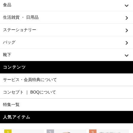
食品
生活雑貨 ・ 日用品
ステーショナリー
バッグ
靴下
コンテンツ
サービス・会員特典について
コンセプト ｜ BOQについて
特集一覧
人気アイテム
1
2
3