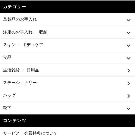
カテゴリー
革製品のお手入れ
洋服のお手入れ ・ 収納
スキン ・ ボディケア
食品
生活雑貨 ・ 日用品
ステーショナリー
バッグ
靴下
コンテンツ
サービス・会員特典について