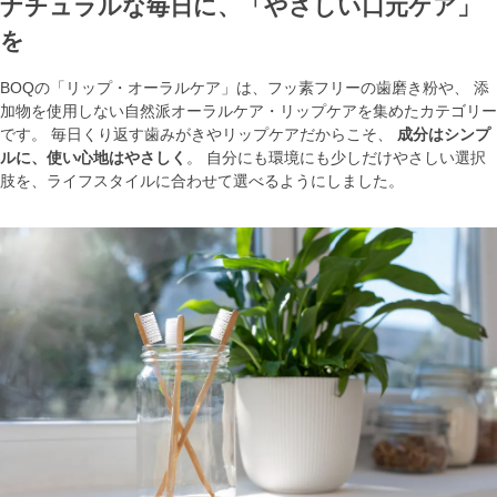
ナチュラルな毎日に、「やさしい口元ケア」
を
BOQの「リップ・オーラルケア」は、フッ素フリーの歯磨き粉や、 添
加物を使用しない自然派オーラルケア・リップケアを集めたカテゴリー
です。 毎日くり返す歯みがきやリップケアだからこそ、
成分はシンプ
ルに、使い心地はやさしく
。 自分にも環境にも少しだけやさしい選択
肢を、ライフスタイルに合わせて選べるようにしました。