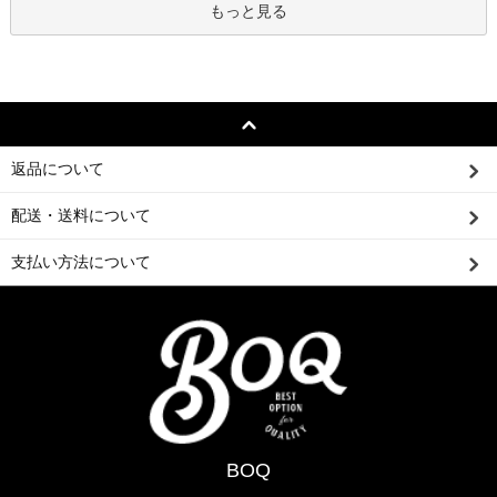
もっと見る
返品について
配送・送料について
支払い方法について
BOQ