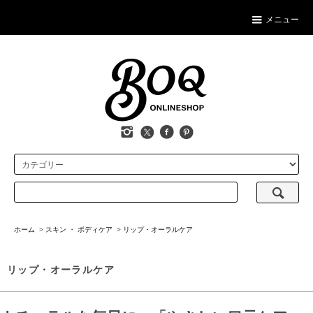
メニュー
ホーム
>
スキン ・ ボディケア
>
リップ・オーラルケア
リップ・オーラルケア