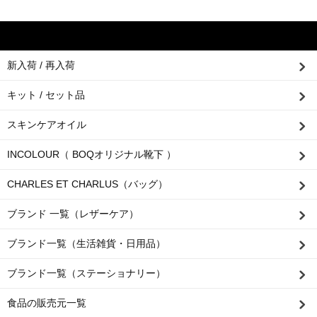
新入荷 / 再入荷
キット / セット品
スキンケアオイル
INCOLOUR（ BOQオリジナル靴下 ）
CHARLES ET CHARLUS（バッグ）
ブランド 一覧（レザーケア）
ブランド一覧（生活雑貨・日用品）
ブランド一覧（ステーショナリー）
食品の販売元一覧