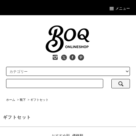
メニュー
ホーム
>
靴下
>
ギフトセット
ギフトセット
おすすめ順
価格順