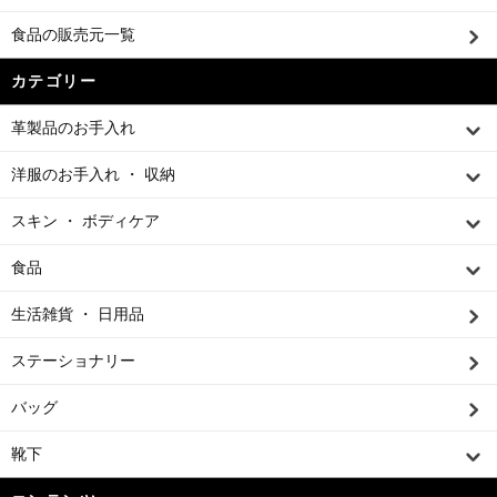
食品の販売元一覧
カテゴリー
革製品のお手入れ
洋服のお手入れ ・ 収納
スキン ・ ボディケア
食品
生活雑貨 ・ 日用品
ステーショナリー
バッグ
靴下