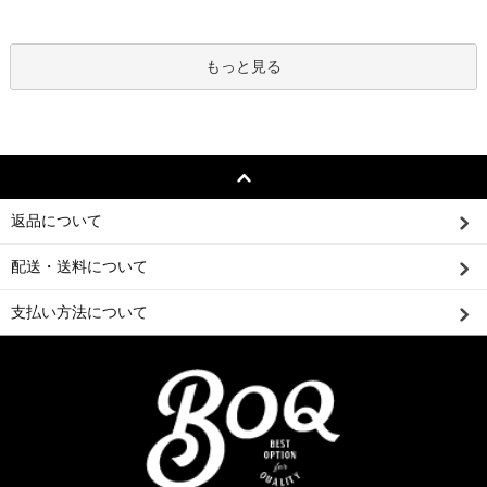
もっと見る
返品について
配送・送料について
支払い方法について