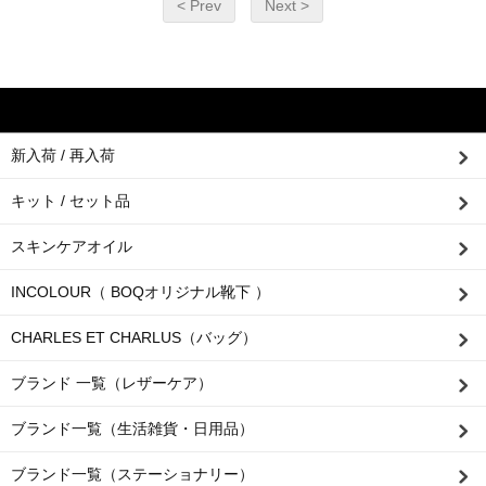
< Prev
Next >
新入荷 / 再入荷
キット / セット品
スキンケアオイル
INCOLOUR（ BOQオリジナル靴下 ）
CHARLES ET CHARLUS（バッグ）
ブランド 一覧（レザーケア）
ブランド一覧（生活雑貨・日用品）
ブランド一覧（ステーショナリー）