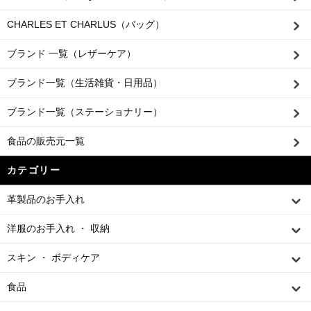
CHARLES ET CHARLUS（バッグ）
ブランド 一覧（レザーケア）
ブランド一覧（生活雑貨・日用品）
ブランド一覧（ステーショナリー）
食品の販売元一覧
カテゴリー
革製品のお手入れ
洋服のお手入れ ・ 収納
スキン ・ ボディケア
食品