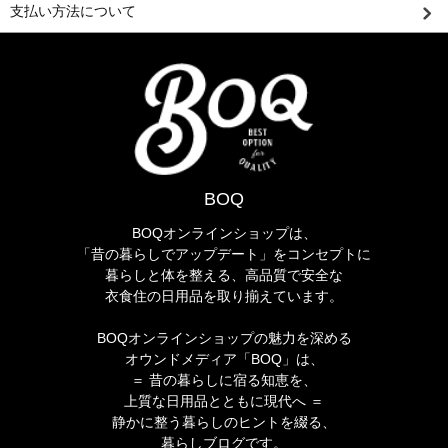
支払い方法について
BOQ
BOQオンラインショップは、
「昔の暮らしでアップデート」をコンセプトに
暮らしと体を整える、高品質で安全な
衣食住の日用品を取り揃えています。
BOQオンラインショップの魅力を深める
オウンドメディア「BOQ」は、
＝ 昔の暮らしに宿る知恵を、
上質な日用品とともに現代へ ＝
静かに整う暮らしのヒントを綴る、
暮らしブログです。