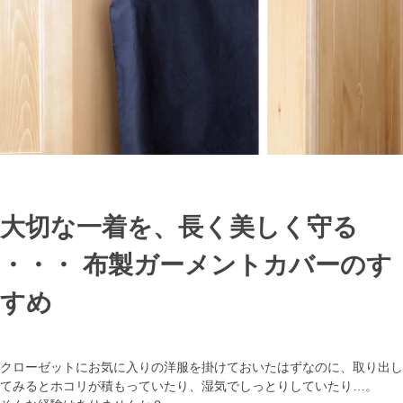
大切な一着を、長く美しく守る
・・・ 布製ガーメントカバーのす
すめ
クローゼットにお気に入りの洋服を掛けておいたはずなのに、取り出し
てみるとホコリが積もっていたり、湿気でしっとりしていたり…。