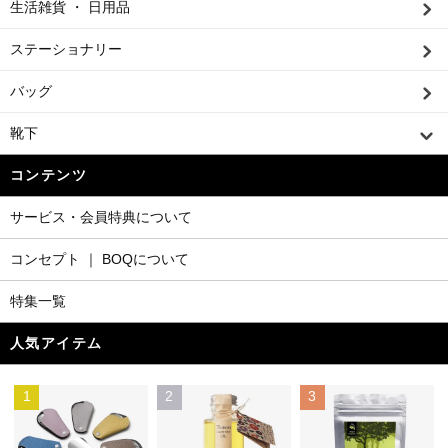
生活雑貨 ・ 日用品
ステーショナリー
バッグ
靴下
コンテンツ
サービス・会員特典について
コンセプト ｜ BOQについて
特集一覧
人気アイテム
1
2
3