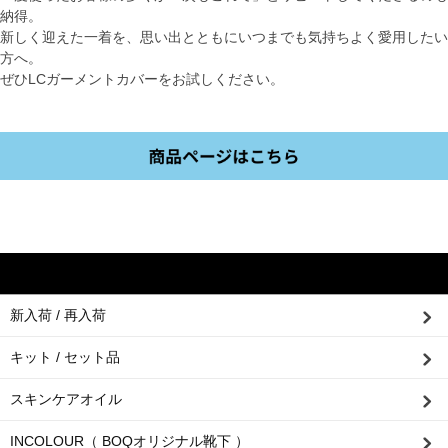
納得。
新しく迎えた一着を、思い出とともにいつまでも気持ちよく愛用したい
方へ。
ぜひLCガーメントカバーをお試しください。
新入荷 / 再入荷
キット / セット品
スキンケアオイル
INCOLOUR（ BOQオリジナル靴下 ）