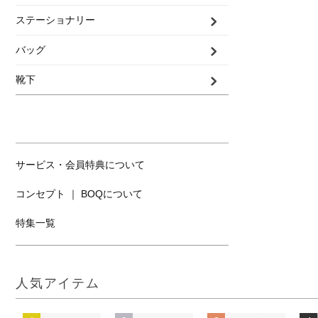
ステーショナリー
バッグ
靴下
サービス・会員特典について
コンセプト ｜ BOQについて
特集一覧
人気アイテム