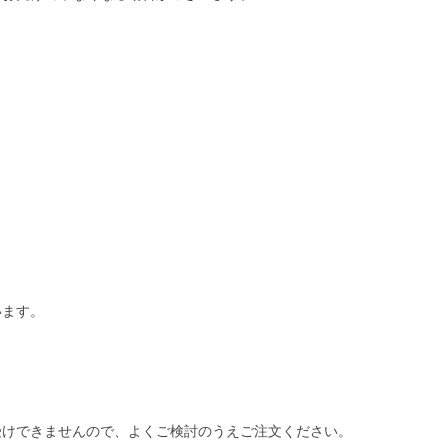
います。
受けできませんので、よくご検討のうえご注文ください。