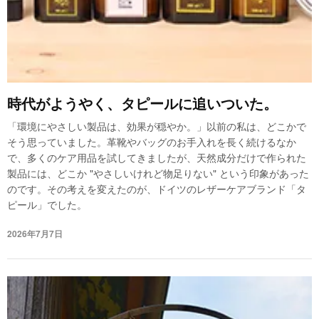
時代がようやく、タピールに追いついた。
「環境にやさしい製品は、効果が穏やか。」以前の私は、どこかで
そう思っていました。革靴やバッグのお手入れを長く続けるなか
で、多くのケア用品を試してきましたが、天然成分だけで作られた
製品には、どこか "やさしいけれど物足りない" という印象があった
のです。その考えを変えたのが、ドイツのレザーケアブランド「タ
ピール」でした。
2026年7月7日