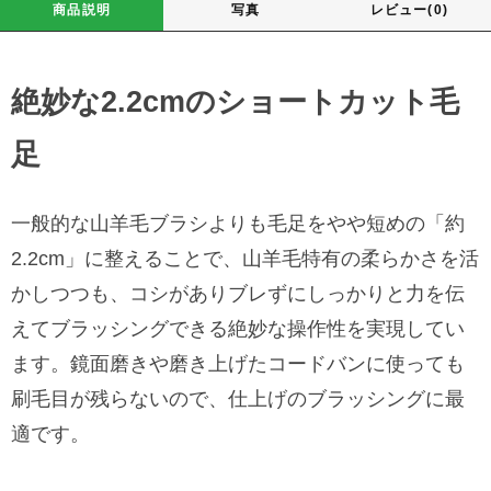
商品説明
写真
レビュー(0)
絶妙な2.2cmのショートカット毛
足
一般的な山羊毛ブラシよりも毛足をやや短めの「約
2.2cm」に整えることで、山羊毛特有の柔らかさを活
かしつつも、コシがありブレずにしっかりと力を伝
えてブラッシングできる絶妙な操作性を実現してい
ます。鏡面磨きや磨き上げたコードバンに使っても
刷毛目が残らないので、仕上げのブラッシングに最
適です。