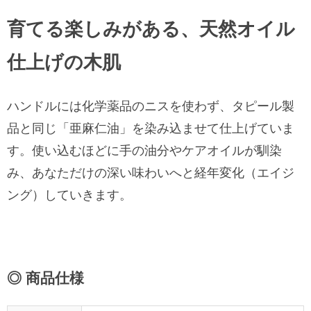
育てる楽しみがある、天然オイル
仕上げの木肌
ハンドルには化学薬品のニスを使わず、タピール製
品と同じ「亜麻仁油」を染み込ませて仕上げていま
す。使い込むほどに手の油分やケアオイルが馴染
み、あなただけの深い味わいへと経年変化（エイジ
ング）していきます。
◎ 商品仕様