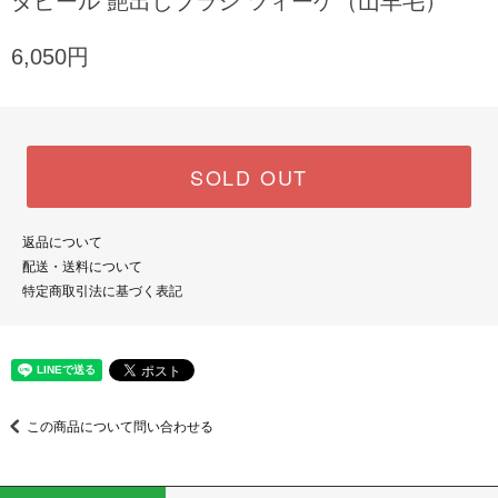
タピール 艶出しブラシ ツィーゲ（山羊毛）
6,050円
SOLD OUT
返品について
配送・送料について
特定商取引法に基づく表記
この商品について問い合わせる