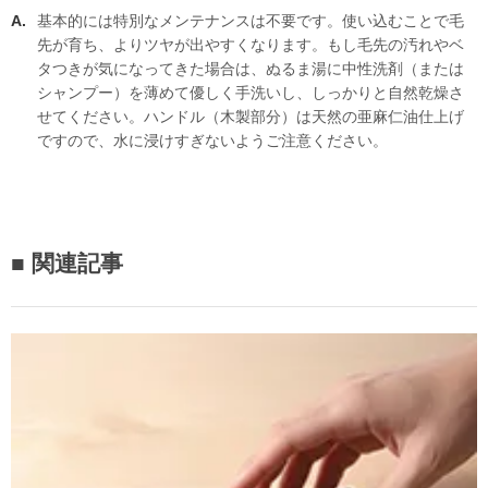
基本的には特別なメンテナンスは不要です。使い込むことで毛
先が育ち、よりツヤが出やすくなります。もし毛先の汚れやベ
タつきが気になってきた場合は、ぬるま湯に中性洗剤（または
シャンプー）を薄めて優しく手洗いし、しっかりと自然乾燥さ
せてください。ハンドル（木製部分）は天然の亜麻仁油仕上げ
ですので、水に浸けすぎないようご注意ください。
■ 関連記事