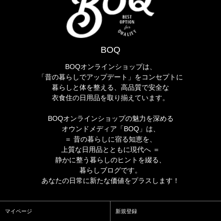
BOQ
BOQオンラインショップは、
「昔の暮らしでアップデート」をコンセプトに
暮らしと体を整える、高品質で安全な
衣食住の日用品を取り揃えています。
BOQオンラインショップの魅力を深める
オウンドメディア「BOQ」は、
＝ 昔の暮らしに宿る知恵を、
上質な日用品とともに現代へ ＝
静かに整う暮らしのヒントを綴る、
暮らしブログです。
あなたの日常に新たな価値をプラスします！
マイページ
新規登録