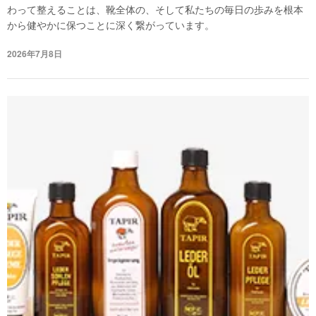
わって整えることは、靴全体の、そして私たちの毎日の歩みを根本
から健やかに保つことに深く繋がっています。
2026年7月8日