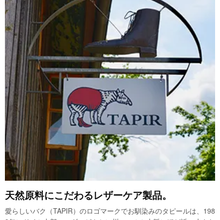
天然原料にこだわるレザーケア製品。
愛らしいバク（TAPIR）のロゴマークでお馴染みのタピールは、198