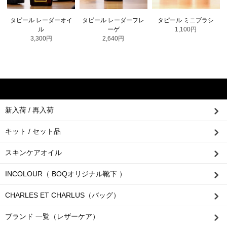
タピール レーダーオイ
タピール レーダーフレ
タピール ミニブラシ
ル
ーゲ
1,100円
3,300円
2,640円
新入荷 / 再入荷
キット / セット品
スキンケアオイル
INCOLOUR（ BOQオリジナル靴下 ）
CHARLES ET CHARLUS（バッグ）
ブランド 一覧（レザーケア）