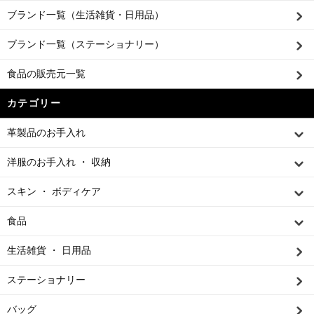
ブランド一覧（生活雑貨・日用品）
ブランド一覧（ステーショナリー）
食品の販売元一覧
カテゴリー
革製品のお手入れ
洋服のお手入れ ・ 収納
スキン ・ ボディケア
食品
生活雑貨 ・ 日用品
ステーショナリー
バッグ