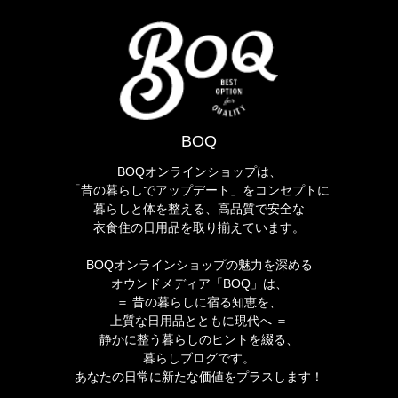
BOQ
BOQオンラインショップは、
「昔の暮らしでアップデート」をコンセプトに
暮らしと体を整える、高品質で安全な
衣食住の日用品を取り揃えています。
BOQオンラインショップの魅力を深める
オウンドメディア「BOQ」は、
＝ 昔の暮らしに宿る知恵を、
上質な日用品とともに現代へ ＝
静かに整う暮らしのヒントを綴る、
暮らしブログです。
あなたの日常に新たな価値をプラスします！