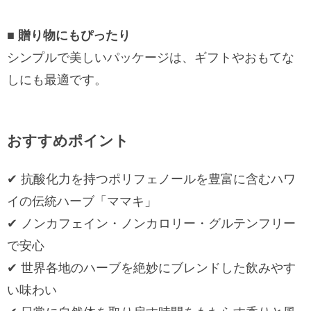
■ 贈り物にもぴったり
シンプルで美しいパッケージは、ギフトやおもてな
しにも最適です。
おすすめポイント
✔︎ 抗酸化力を持つポリフェノールを豊富に含むハワ
イの伝統ハーブ「ママキ」
✔︎ ノンカフェイン・ノンカロリー・グルテンフリー
で安心
✔︎ 世界各地のハーブを絶妙にブレンドした飲みやす
い味わい