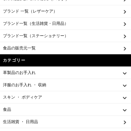
ブランド 一覧（レザーケア）
ブランド一覧（生活雑貨・日用品）
ブランド一覧（ステーショナリー）
食品の販売元一覧
カテゴリー
革製品のお手入れ
洋服のお手入れ ・ 収納
スキン ・ ボディケア
食品
生活雑貨 ・ 日用品