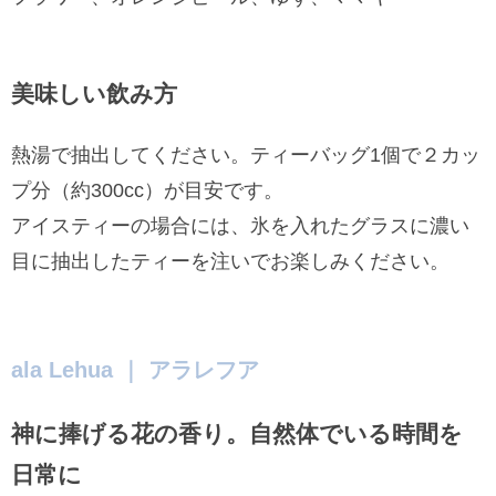
美味しい飲み方
熱湯で抽出してください。ティーバッグ1個で２カッ
プ分（約300cc）が目安です。
アイスティーの場合には、氷を入れたグラスに濃い
目に抽出したティーを注いでお楽しみください。
ala Lehua ｜ アラレフア
神に捧げる花の香り。自然体でいる時間を
日常に