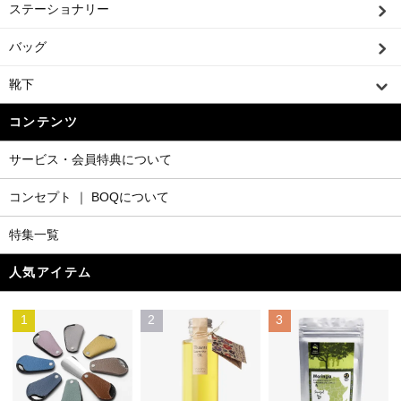
ステーショナリー
バッグ
靴下
コンテンツ
サービス・会員特典について
コンセプト ｜ BOQについて
特集一覧
人気アイテム
1
2
3