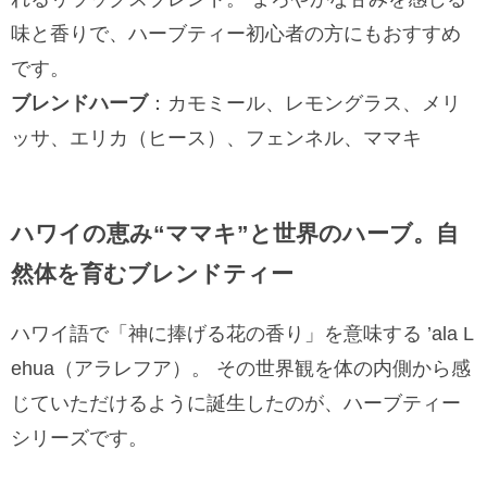
味と香りで、ハーブティー初心者の方にもおすすめ
です。
ブレンドハーブ
：カモミール、レモングラス、メリ
ッサ、エリカ（ヒース）、フェンネル、ママキ
ハワイの恵み“ママキ”と世界のハーブ。自
然体を育むブレンドティー
ハワイ語で「神に捧げる花の香り」を意味する ’ala L
ehua（アラレフア）。 その世界観を体の内側から感
じていただけるように誕生したのが、ハーブティー
シリーズです。