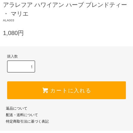
アラレフア ハワイアン ハーブ ブレンドティー
・ マリエ
ALA003
1,080円
購入数
カートに入れる
返品について
配送・送料について
特定商取引法に基づく表記