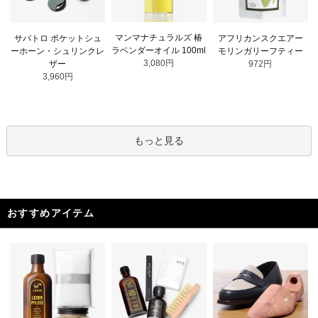
マンマナチュラルズ 椿
サパトロ ポケットシュ
アフリカンスクエアー
ラベンダーオイル 100ml
ーホーン・シュリンクレ
モリンガリーフティー
3,080円
ザー
972円
3,960円
もっと見る
おすすめアイテム