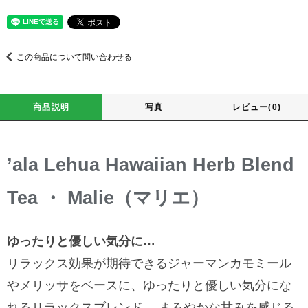
この商品について問い合わせる
商品説明
写真
レビュー(0)
’ala Lehua Hawaiian Herb Blend
Tea ・ Malie（マリエ）
ゆったりと優しい気分に…
リラックス効果が期待できるジャーマンカモミール
やメリッサをベースに、ゆったりと優しい気分にな
れるリラックスブレンド。 まろやかな甘みを感じる