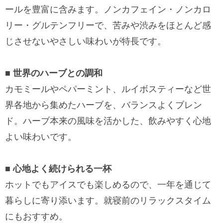
ールを豊富に含みます。ノンカフェイン・ノンカロ
リー・グルテンフリーで、苦みや渋みをほとんど感
じさせないやさしい味わいが特長です。
■ 世界のハーブとの調和
カモミールやペパーミント、ルイボスティーなど世
界各地から集めたハーブを、バランスよくブレン
ド。ハーブ本来の風味を活かした、飲みやすく心地
よい味わいです。
■ 心地よく続けられる一杯
ホットでもアイスでも楽しめるので、一年を通じて
暮らしに寄り添います。就寝前のリラックスタイム
にもおすすめ。