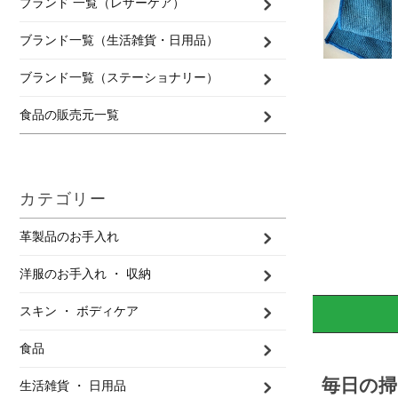
ブランド 一覧（レザーケア）
ブランド一覧（生活雑貨・日用品）
ブランド一覧（ステーショナリー）
食品の販売元一覧
カテゴリー
革製品のお手入れ
洋服のお手入れ ・ 収納
スキン ・ ボディケア
食品
毎日の
生活雑貨 ・ 日用品