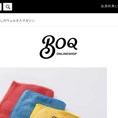
会員特典
しのウェルネスマガジン