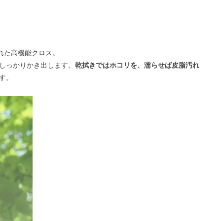
れた高機能クロス。
しっかりかき出します。
乾拭きではホコリを、濡らせば皮脂汚れ
す。