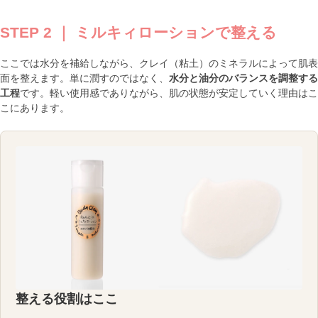
STEP 2 ｜ ミルキィローションで整える
ここでは水分を補給しながら、クレイ（粘土）のミネラルによって肌表
面を整えます。単に潤すのではなく、
水分と油分のバランスを調整する
工程
です。軽い使用感でありながら、肌の状態が安定していく理由はこ
こにあります。
整える役割はここ