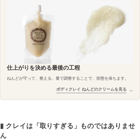
仕上がりを決める最後の工程
ねんどが守って、整える。量で調整することで、状態を保ちます。
ボディクレイ ねんどのクリームを見る
→
▮ クレイは「取りすぎる」ものではありませ
ん