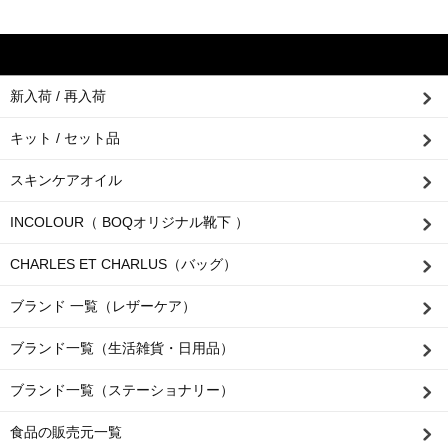
新入荷 / 再入荷
キット / セット品
スキンケアオイル
INCOLOUR（ BOQオリジナル靴下 ）
CHARLES ET CHARLUS（バッグ）
ブランド 一覧（レザーケア）
ブランド一覧（生活雑貨・日用品）
ブランド一覧（ステーショナリー）
食品の販売元一覧