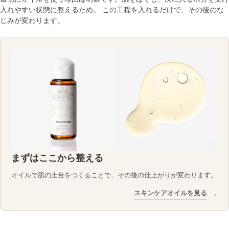
入れやすい状態に整えるため。 この工程を入れるだけで、その後のな
じみが変わります。
まずはここから整える
オイルで肌の土台をつくることで、その後の仕上がりが変わります。
スキンケアオイルを見る
→