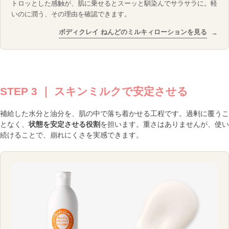
トロッとした感触が、肌に乗せるとスーッと馴染んでサラサラに。軽
いのに潤う、その理由を確認できます。
ボディクレイ ねんどのミルキィローションを見る
→
STEP 3 ｜ スキンミルクで安定させる
補給した水分と油分を、肌の中で落ち着かせる工程です。過剰に覆うこ
となく、
状態を安定させる役割
を担います。重さはありませんが、使い
続けることで、崩れにくさを実感できます。