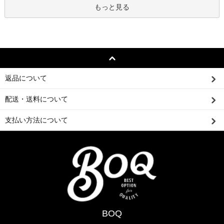
もっと見る
返品について
配送・送料について
支払い方法について
BOQ