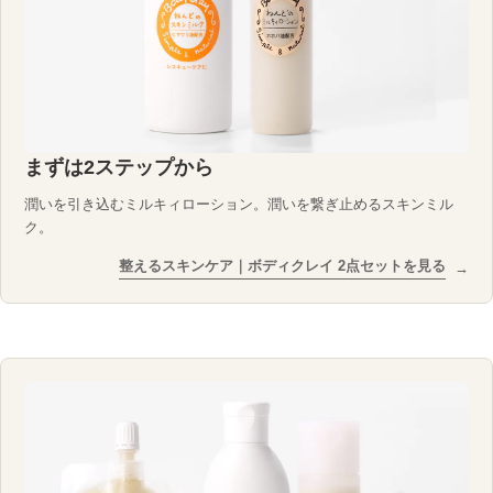
まずは2ステップから
潤いを引き込むミルキィローション。潤いを繋ぎ止めるスキンミル
ク。
整えるスキンケア｜ボディクレイ 2点セットを見る
→