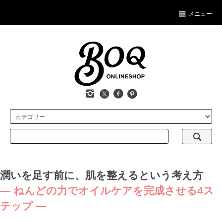
メニュー
潤いを足す前に、肌を整えるという考え方
― ねんどの力でオイルケアを完成させる4ス
テップ ―