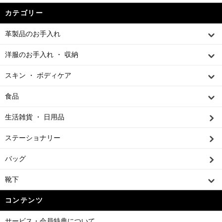
カテゴリー
革製品のお手入れ
洋服のお手入れ ・ 収納
スキン ・ ボディケア
食品
生活雑貨 ・ 日用品
ステーショナリー
バッグ
靴下
コンテンツ
サービス・会員特典について