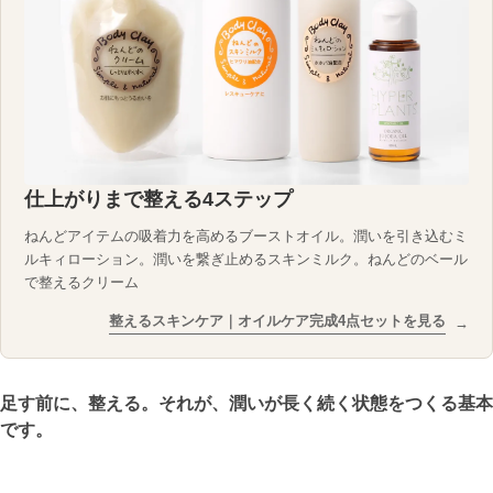
仕上がりまで整える4ステップ
ねんどアイテムの吸着力を高めるブーストオイル。潤いを引き込むミ
ルキィローション。潤いを繋ぎ止めるスキンミルク。ねんどのベール
で整えるクリーム
整えるスキンケア｜オイルケア完成4点セットを見る
→
足す前に、整える。それが、潤いが長く続く状態をつくる基本
です。