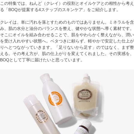
この特集では、ねんど（クレイ）の役割とオイルケアとの相性から考え
る「BOQが提案する4ステップのスキンケア」をご紹介します。
クレイは、単に汚れを落とすためのものではありません。ミネラルを含
み、肌の水分と油分のバランスを整え、健やかな状態へ導く素材です。
そこにオイルを組み合わせることで、肌をやわらかく整えながら、潤い
を受け入れやすい状態へ。ベタつきに頼らず、軽やかで安定した仕上が
りへとつながっていきます。「足りないから足す」のではなく、まず整
える。その考え方が、肌の仕上がりを変えてくれました。その実感を、
BOQとして丁寧に届けたいと思っています。