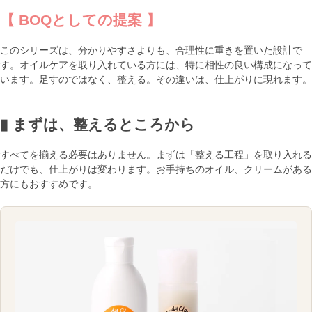
【 BOQとしての提案 】
このシリーズは、分かりやすさよりも、合理性に重きを置いた設計で
す。オイルケアを取り入れている方には、特に相性の良い構成になって
います。足すのではなく、整える。その違いは、仕上がりに現れます。
▮ まずは、整えるところから
すべてを揃える必要はありません。まずは「整える工程」を取り入れる
だけでも、仕上がりは変わります。お手持ちのオイル、クリームがある
方にもおすすめです。