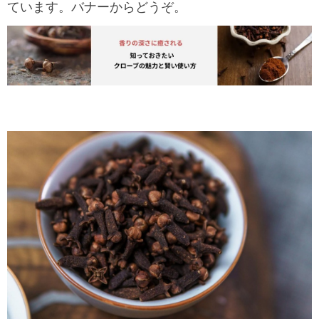
ています。バナーからどうぞ。