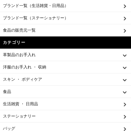
ブランド一覧（生活雑貨・日用品）
ブランド一覧（ステーショナリー）
食品の販売元一覧
カテゴリー
革製品のお手入れ
洋服のお手入れ ・ 収納
スキン ・ ボディケア
食品
生活雑貨 ・ 日用品
ステーショナリー
バッグ