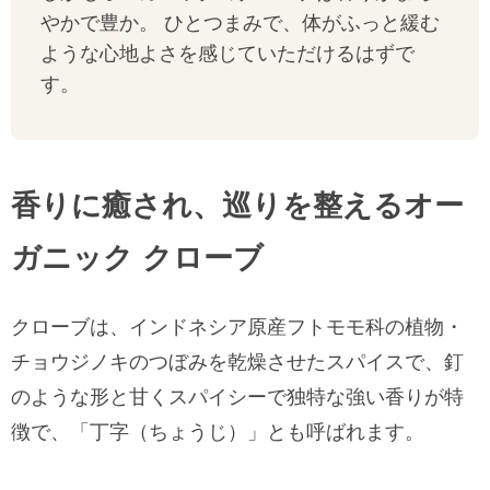
やかで豊か。 ひとつまみで、体がふっと緩む
ような心地よさを感じていただけるはずで
す。
香りに癒され、巡りを整えるオー
ガニック クローブ
クローブは、インドネシア原産フトモモ科の植物・
チョウジノキのつぼみを乾燥させたスパイスで、釘
のような形と甘くスパイシーで独特な強い香りが特
徴で、「丁字（ちょうじ）」とも呼ばれます。