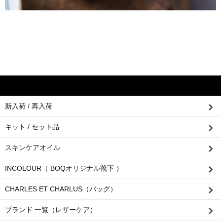
新入荷 / 再入荷
キット / セット品
スキンケアオイル
INCOLOUR（ BOQオリジナル靴下 ）
CHARLES ET CHARLUS（バッグ）
ブランド 一覧（レザーケア）