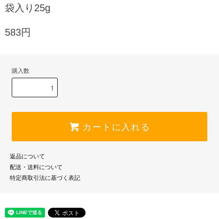
袋入り25g
583円
購入数
カートに入れる
返品について
配送・送料について
特定商取引法に基づく表記