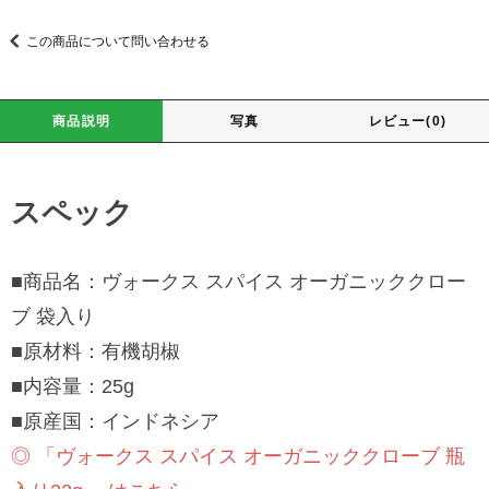
この商品について問い合わせる
商品説明
写真
レビュー(0)
スペック
■商品名：ヴォークス スパイス オーガニッククロー
ブ 袋入り
■原材料：有機胡椒
■内容量：25g
■原産国：インドネシア
◎ 「ヴォークス スパイス オーガニッククローブ 瓶