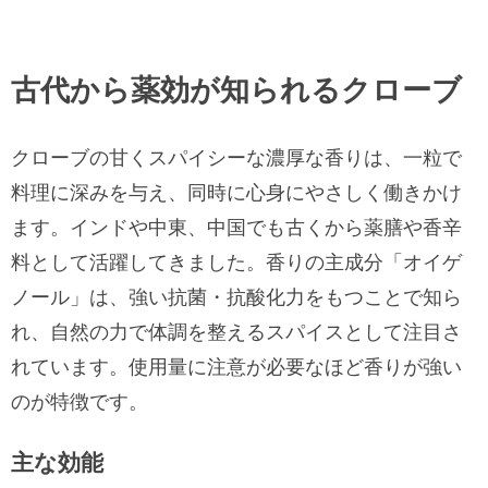
古代から薬効が知られるクローブ
クローブの甘くスパイシーな濃厚な香りは、一粒で
料理に深みを与え、同時に心身にやさしく働きかけ
ます。インドや中東、中国でも古くから薬膳や香辛
料として活躍してきました。香りの主成分「オイゲ
ノール」は、強い抗菌・抗酸化力をもつことで知ら
れ、自然の力で体調を整えるスパイスとして注目さ
れています。使用量に注意が必要なほど香りが強い
のが特徴です。
主な効能