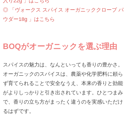
入り22g 」はこちら
◎ 「ヴォークス スパイス オーガニッククローブ パ
ウダー18g 」はこちら
BOQがオーガニックを選ぶ理由
スパイスの魅力は、なんといっても香りの豊かさ。
オーガニックのスパイスは、農薬や化学肥料に頼ら
ず育てられることで安全なうえ、本来の香りと効能
がよりしっかりと引き出されています。ひとつまみ
で、香りの立ち方がまったく違うのを実感いただけ
るはずです。