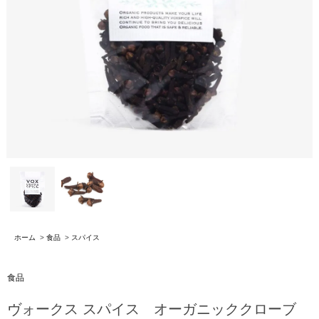
ホーム
>
食品
>
スパイス
食品
ヴォークス スパイス オーガニッククローブ