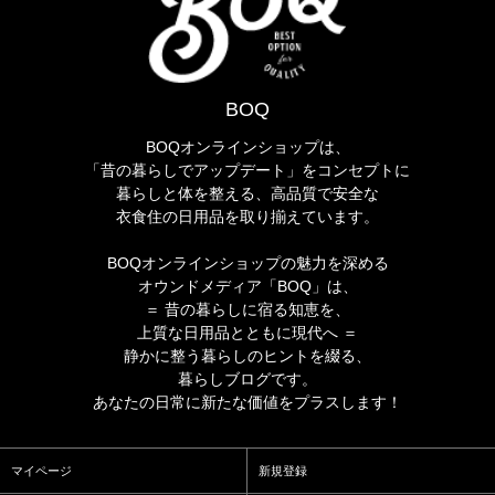
BOQ
BOQオンラインショップは、
「昔の暮らしでアップデート」をコンセプトに
暮らしと体を整える、高品質で安全な
衣食住の日用品を取り揃えています。
BOQオンラインショップの魅力を深める
オウンドメディア「BOQ」は、
＝ 昔の暮らしに宿る知恵を、
上質な日用品とともに現代へ ＝
静かに整う暮らしのヒントを綴る、
暮らしブログです。
あなたの日常に新たな価値をプラスします！
マイページ
新規登録