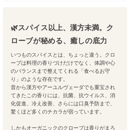
🌿スパイス以上、漢方未満。ク
ローブが秘める、癒しの底力
いつものスパイスとは、ちょっと違う。クロ
ーブは料理の香りづけだけでなく、体調や心
のバランスまで整えてくれる「食べるお守
り」のような存在です。
昔から漢方やアーユルヴェーダでも重宝され
てきたこの香りには、抗菌、抗ウイルス、消
化促進、冷え改善、さらには口臭予防まで、
驚くほど多くのチカラが宿っています。
しかもオーガニックのクローブは香りがまろ