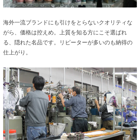
海外一流ブランドにも引けをとらないクオリティな
がら、価格は控えめ。上質を知る方にこそ選ばれ
る、隠れた名品です。リピーターが多いのも納得の
仕上がり。