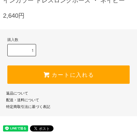
インカラー ドレスロングホーズ ・ ネイビー
2,640円
購入数
カートに入れる
返品について
配送・送料について
特定商取引法に基づく表記