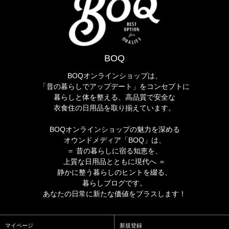
BOQ
BOQオンラインショップは、
「昔の暮らしでアップデート」をコンセプトに
暮らしと体を整える、高品質で安全な
衣食住の日用品を取り揃えています。
BOQオンラインショップの魅力を深める
オウンドメディア「BOQ」は、
＝ 昔の暮らしに宿る知恵を、
上質な日用品とともに現代へ ＝
静かに整う暮らしのヒントを綴る、
暮らしブログです。
あなたの日常に新たな価値をプラスします！
マイページ
新規登録