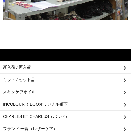
新入荷 / 再入荷
キット / セット品
スキンケアオイル
INCOLOUR（ BOQオリジナル靴下 ）
CHARLES ET CHARLUS（バッグ）
ブランド 一覧（レザーケア）