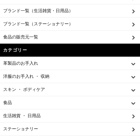
ブランド一覧（生活雑貨・日用品）
ブランド一覧（ステーショナリー）
食品の販売元一覧
カテゴリー
革製品のお手入れ
洋服のお手入れ ・ 収納
スキン ・ ボディケア
食品
生活雑貨 ・ 日用品
ステーショナリー