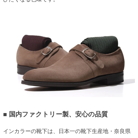
■ 国内ファクトリー製、安心の品質
インカラーの靴下は、日本一の靴下生産地・奈良県