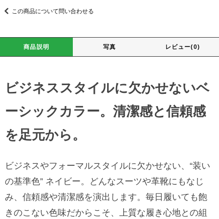
この商品について問い合わせる
商品説明
写真
レビュー(0)
ビジネススタイルに欠かせないベ
ーシックカラー。清潔感と信頼感
を足元から。
ビジネスやフォーマルスタイルに欠かせない、“装い
の基準色” ネイビー。どんなスーツや革靴にもなじ
み、信頼感や清潔感を演出します。毎日履いても飽
きのこない色味だからこそ、上質な履き心地との組