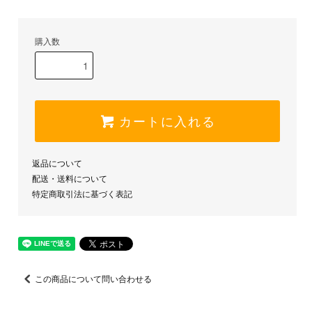
購入数
カートに入れる
返品について
配送・送料について
特定商取引法に基づく表記
この商品について問い合わせる