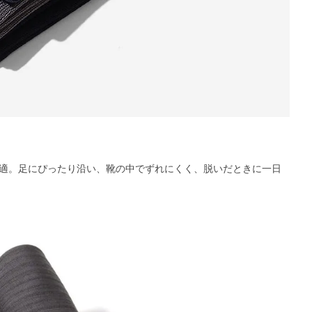
適。足にぴったり沿い、靴の中でずれにくく、脱いだときに一日