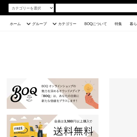
ホーム
グループ
カテゴリー
BOQについて
特集
暮ら