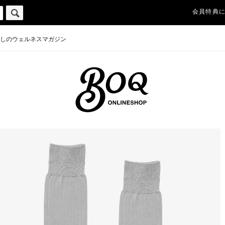
会員特典
しのウェルネスマガジン