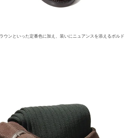
ラウンといった定番色に加え、装いにニュアンスを添えるボルド