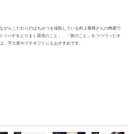
ながらこだわりのはちみつを採取している村上養蜂さんの蜂蜜で
」、「ミツバチをとりまく環境のこと」、「旅のこと」をつつづったオ
は、手土産やプチギフトにもおすすめです。