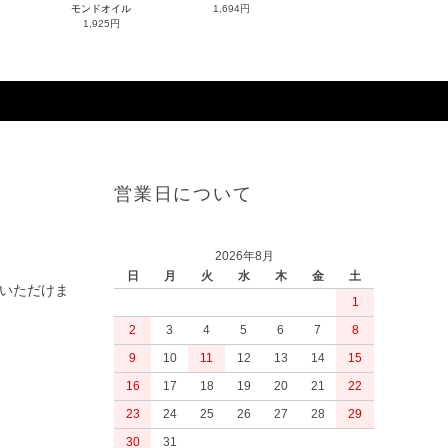
モンドオイル
1,694円
1,925円
営業日について
2026年8月
日
月
火
水
木
金
土
いただけま
1
2
3
4
5
6
7
8
9
10
11
12
13
14
15
16
17
18
19
20
21
22
23
24
25
26
27
28
29
30
31