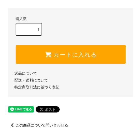
購入数
カートに入れる
返品について
配送・送料について
特定商取引法に基づく表記
この商品について問い合わせる