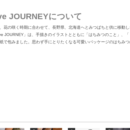
ive JOURNEYについて
、花の咲く時期に合わせて、長野県、北海道へとみつばちと供に移動し
ehive JOURNEY」は、手描きのイラストとともに「はちみつのこと
紙で包みました。思わず手にとりたくなる可愛いパッケージのはちみつ