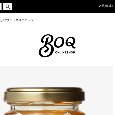
会員特典
しのウェルネスマガジン