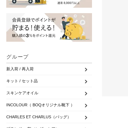
グループ
新入荷 / 再入荷
キット / セット品
スキンケアオイル
INCOLOUR（ BOQオリジナル靴下 ）
CHARLES ET CHARLUS（バッグ）