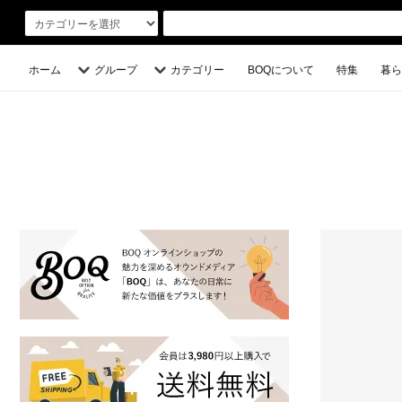
ホーム
グループ
カテゴリー
BOQについて
特集
暮ら