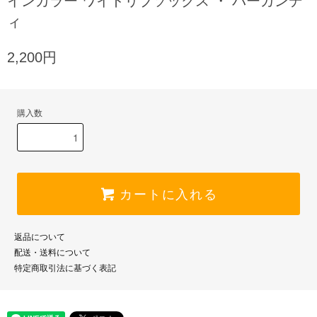
インカラー ワイドリブソックス ・ バーガンデ
ィ
2,200円
購入数
カートに入れる
返品について
配送・送料について
特定商取引法に基づく表記