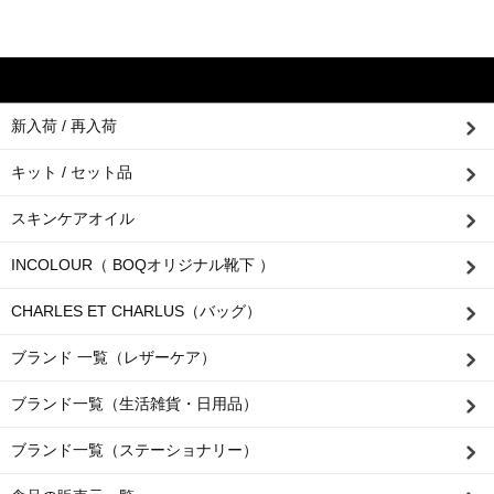
新入荷 / 再入荷
キット / セット品
スキンケアオイル
INCOLOUR（ BOQオリジナル靴下 ）
CHARLES ET CHARLUS（バッグ）
ブランド 一覧（レザーケア）
ブランド一覧（生活雑貨・日用品）
ブランド一覧（ステーショナリー）