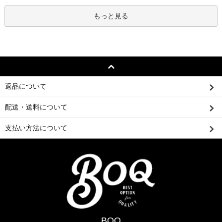
もっと見る
返品について
配送・送料について
支払い方法について
BOQ