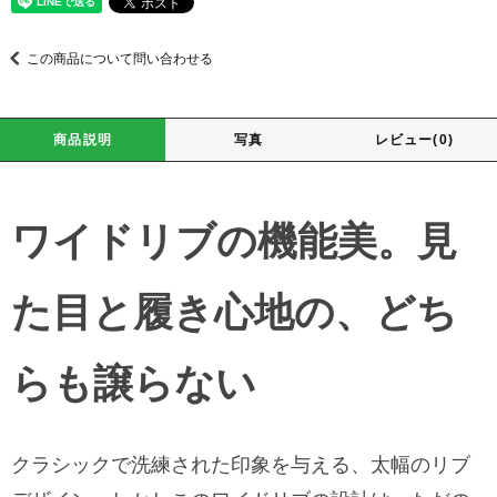
この商品について問い合わせる
商品説明
写真
レビュー(0)
ワイドリブの機能美。見
た目と履き心地の、どち
らも譲らない
クラシックで洗練された印象を与える、太幅のリブ