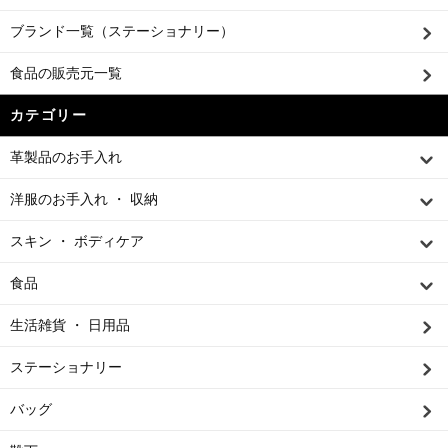
ブランド一覧（ステーショナリー）
食品の販売元一覧
カテゴリー
革製品のお手入れ
洋服のお手入れ ・ 収納
スキン ・ ボディケア
食品
生活雑貨 ・ 日用品
ステーショナリー
バッグ