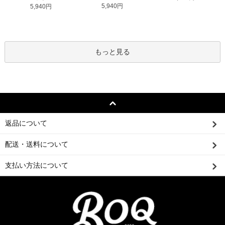
5,940円
5,940円
もっと見る
返品について
配送・送料について
支払い方法について