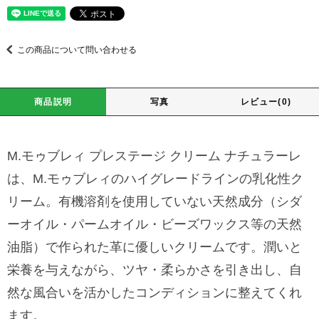
この商品について問い合わせる
商品説明
写真
レビュー(0)
M.モゥブレィ プレステージ クリーム ナチュラーレ
は、M.モゥブレィのハイグレードラインの乳化性ク
リーム。有機溶剤を使用していない天然成分（シダ
ーオイル・パームオイル・ビーズワックス等の天然
油脂）で作られた革に優しいクリームです。潤いと
栄養を与えながら、ツヤ・柔らかさを引き出し、自
然な風合いを活かしたコンディションに整えてくれ
ます。