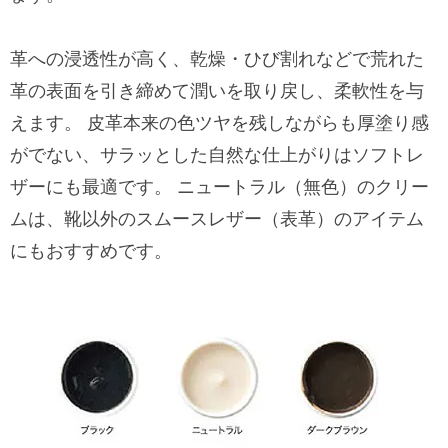
革への浸透性が高く、乾燥・ひび割れなどで荒れた
革の表面を引き締めて潤いを取り戻し、柔軟性を与
えます。 皮革本来の色ツヤを残しながらも厚塗り感
がでない、サラッとした自然な仕上がりはソフトレ
ザーにも最適です。 ニュートラル（無色）のクリー
ムは、靴以外のスムースレザー（表革）のアイテム
にもおすすめです。