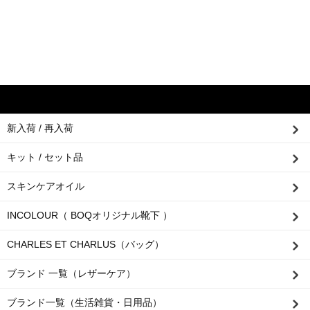
新入荷 / 再入荷
キット / セット品
スキンケアオイル
INCOLOUR（ BOQオリジナル靴下 ）
CHARLES ET CHARLUS（バッグ）
ブランド 一覧（レザーケア）
ブランド一覧（生活雑貨・日用品）