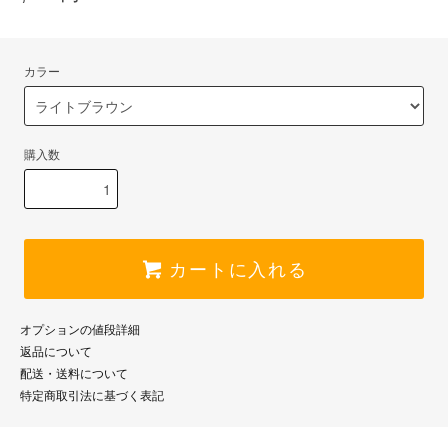
カラー
購入数
カートに入れる
オプションの値段詳細
返品について
配送・送料について
特定商取引法に基づく表記