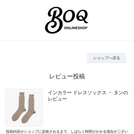
ショップへ戻る
レビュー投稿
インカラー ドレスソックス ・ タンの
レビュー
投稿内容がショップに反映されるまで、しばらく時間がかかる場合がござい