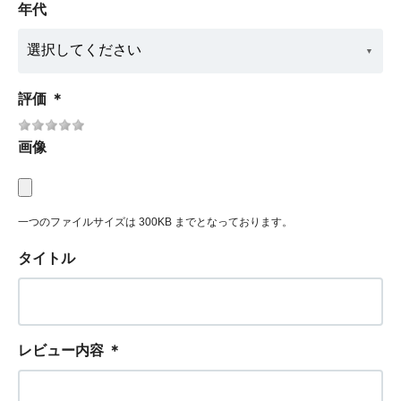
年代
評価
＊
画像
一つのファイルサイズは 300KB までとなっております。
タイトル
レビュー内容
＊