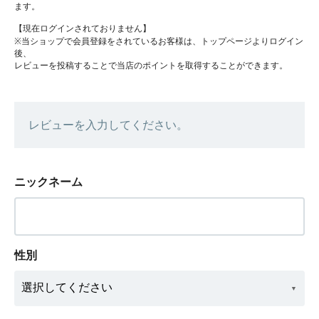
ます。
【現在ログインされておりません】
※当ショップで会員登録をされているお客様は、トップページよりログイン
後、
レビューを投稿することで当店のポイントを取得することができます。
レビューを入力してください。
ニックネーム
性別