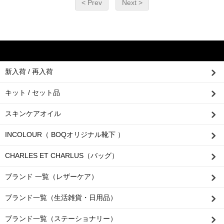
< Prev
Next >
新入荷 / 再入荷
キット / セット品
スキンケアオイル
INCOLOUR（ BOQオリジナル靴下 ）
CHARLES ET CHARLUS（バッグ）
ブランド 一覧（レザーケア）
ブランド一覧（生活雑貨・日用品）
ブランド一覧（ステーショナリー）