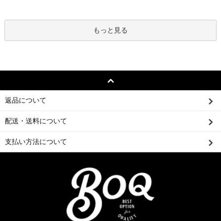
もっと見る
返品について
配送・送料について
支払い方法について