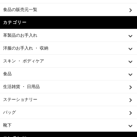
食品の販売元一覧
カテゴリー
革製品のお手入れ
洋服のお手入れ ・ 収納
スキン ・ ボディケア
食品
生活雑貨 ・ 日用品
ステーショナリー
バッグ
靴下